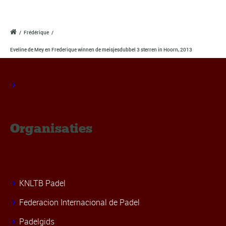
/
Frédérique
/
Eveline de Mey en Frederique winnen de meisjesdubbel 3 sterren in Hoorn, 2013
Organisaties
KNLTB Padel
Federacion Internacional de Padel
Padelgids