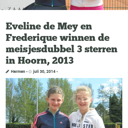
Eveline de Mey en
Frederique winnen de
meisjesdubbel 3 sterren
in Hoorn, 2013
Harmen
juli 30, 2014