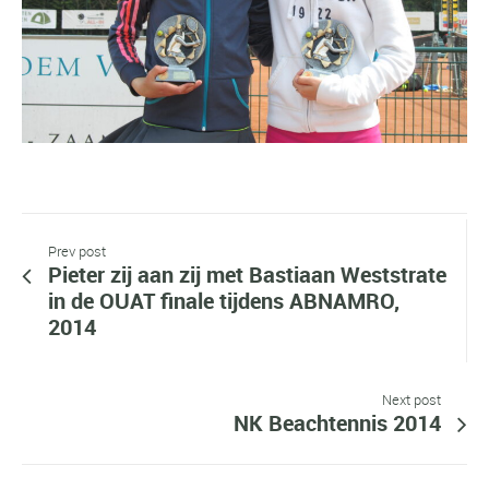
Prev post
Pieter zij aan zij met Bastiaan Weststrate
in de OUAT finale tijdens ABNAMRO,
2014
Next post
NK Beachtennis 2014