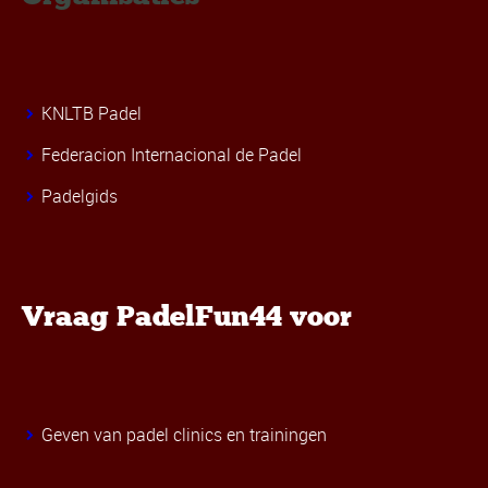
KNLTB Padel
Federacion Internacional de Padel
Padelgids
Vraag PadelFun44 voor
Geven van padel clinics en trainingen