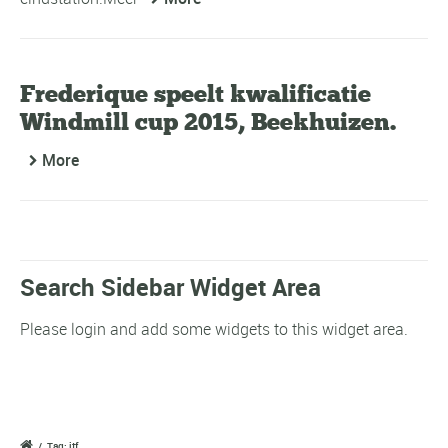
Frederique speelt kwalificatie
Windmill cup 2015, Beekhuizen.
More
Search Sidebar Widget Area
Please login and add some widgets to this widget area.
/
Tag: itf