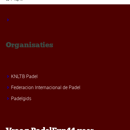
Organisaties
KNLTB Padel
Federacion Internacional de Padel
Padelgids